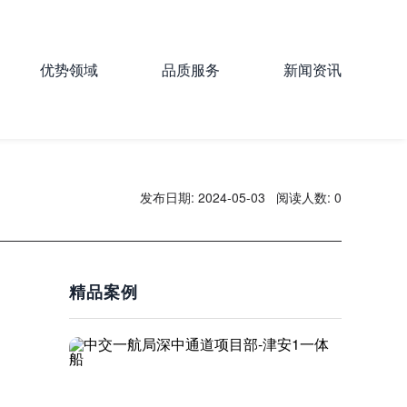
优势领域
品质服务
新闻资讯
发布日期: 2024-05-03
阅读人数: 0
精品案例