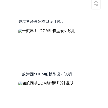
香港博爱医院模型设计说明
一航津固1DCM船模型设计说明