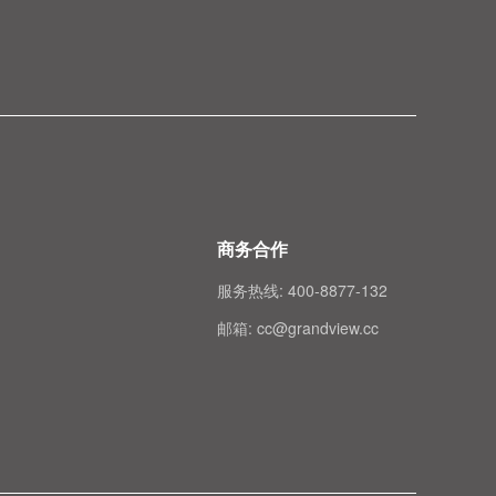
商务合作
服务热线: 400-8877-132
邮箱: cc@grandview.cc