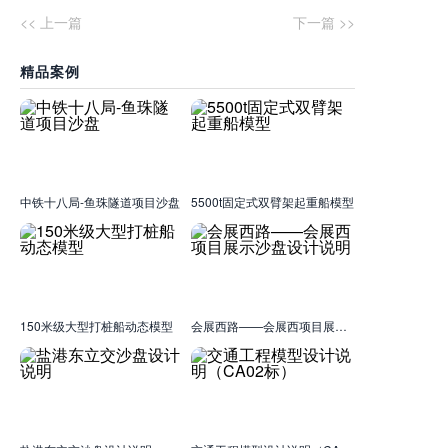
<< 上一篇
下一篇 >>
精品案例
中铁十八局-鱼珠隧道项目沙盘
5500t固定式双臂架起重船模型
150米级大型打桩船动态模型
会展西路——会展西项目展示沙盘设计说明