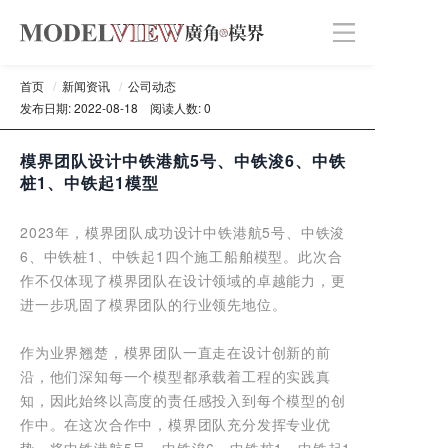
首页
/
新闻资讯
/
公司动态
发布日期: 2022-08-18
阅读人数: 0
模界团队设计中铁港航5号、中铁浚6、中铁
桩1、中铁起1模型
2023年，模界团队成功设计中铁港航5号、中铁浚
6、中铁桩1、中铁起1四个施工船舶模型。此次合
作不仅体现了模界团队在设计领域的卓越能力，更
进一步巩固了模界团队的行业领先地位。
作为业界翘楚，模界团队一直走在设计创新的前
沿，他们深知每一个模型都承载着工程的实践真
知，因此始终以高度的责任感投入到每个模型的创
作中。在这次合作中，模界团队充分发挥专业优